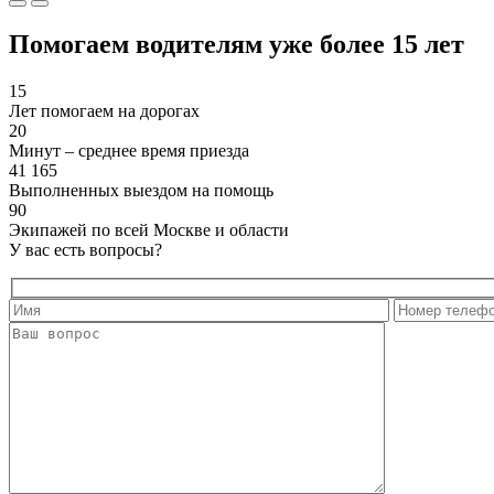
Помогаем водителям уже более 15 лет
15
Лет помогаем на дорогах
20
Минут – среднее время приезда
41 165
Выполненных выездом на помощь
90
Экипажей по всей Москве и области
У вас есть вопросы?