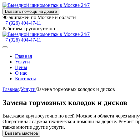
Вызвать помощь на дороге
90 экипажей по Москве и области
+7 (926) 404-47-11
Работаем круглосуточно
+7 (926) 404-47-11
Главная
Услуги
Цены
О нас
Контакты
Главная
/
Услуги
/
Замена тормозных колодок и дисков
Замена тормозных колодок и дисков
Выезжаем круглосуточно по всей Москве и области через минут
Оперативная служба технической помощи на дороге. Ремонт пр
также многие другие услуги.
Вызвать мастера