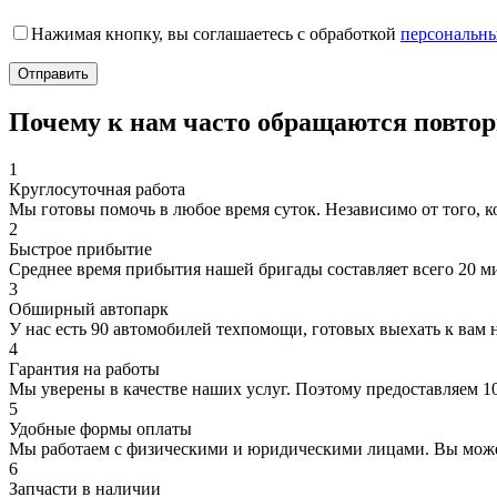
Нажимая кнопку, вы соглашаетесь с обработкой
персональн
Почему к нам часто обращаются повто
1
Круглосуточная работа
Мы готовы помочь в любое время суток. Независимо от того, ког
2
Быстрое прибытие
Среднее время прибытия нашей бригады составляет всего 20 ми
3
Обширный автопарк
У нас есть 90 автомобилей техпомощи, готовых выехать к вам
4
Гарантия на работы
Мы уверены в качестве наших услуг. Поэтому предоставляем 
5
Удобные формы оплаты
Мы работаем с физическими и юридическими лицами. Вы може
6
Запчасти в наличии