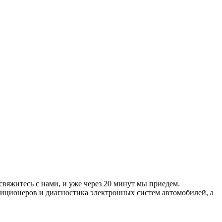
свяжитесь с нами, и уже через 20 минут мы приедем.
диционеров и диагностика электронных систем автомобилей, а