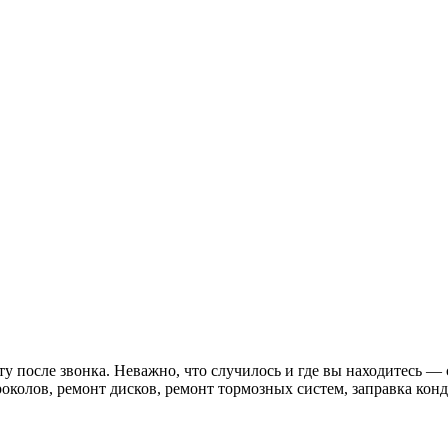
у после звонка. Неважно, что случилось и где вы находитесь — 
околов, ремонт дисков, ремонт тормозных систем, заправка кон